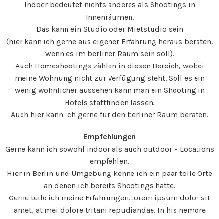
Indoor bedeutet nichts anderes als Shootings in
Innenräumen.
Das kann ein Studio oder Mietstudio sein
(hier kann ich gerne aus eigener Erfahrung heraus beraten,
wenn es im berliner Raum sein soll).
Auch Homeshootings zählen in diesen Bereich, wobei
meine Wohnung nicht zur Verfügung steht. Soll es ein
wenig wohnlicher aussehen kann man ein Shooting in
Hotels stattfinden lassen.
Auch hier kann ich gerne für den berliner Raum beraten.
Empfehlungen
Gerne kann ich sowohl indoor als auch outdoor – Locations
empfehlen.
Hier in Berlin und Umgebung kenne ich ein paar tolle Orte
an denen ich bereits Shootings hatte.
Gerne teile ich meine Erfahrungen.Lorem ipsum dolor sit
amet, at mei dolore tritani repudiandae. In his nemore