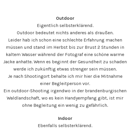
Outdoor
Eigentlich selbsterklärend.
Outdoor bedeutet nichts anderes als draußen.
Leider hab ich schon eine schlechte Erfahrung machen
müssen und stand im Herbst bis zur Brust 2 Stunden in
kaltem Wasser während der Fotograf eine schöne warme
Jacke anhatte. Wenn es beginnt der Gesundheit zu schaden
werde ich zukünftig etwas strenger sein müssen.
Je nach Shootingort behalte ich mir hier die Mitnahme
einer Begleitperson vor.
Ein outdoor-Shooting irgendwo in der brandenburgischen
Waldlandschaft, wo es kein Handyempfang gibt, ist mir
ohne Begleitung ein wenig zu gefährlich.
Indoor
Ebenfalls selbsterklärend.